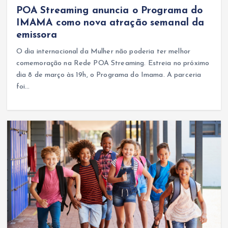
POA Streaming anuncia o Programa do
IMAMA como nova atração semanal da
emissora
O dia internacional da Mulher não poderia ter melhor
comemoração na Rede POA Streaming. Estreia no próximo
dia 8 de março às 19h, o Programa do Imama. A parceria
foi…