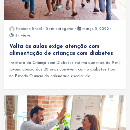
Fabiano Brasil
Sem categoria
março 3, 2022
44 views
Volta às aulas exige atenção com
alimentação de crianças com diabetes
Instituto da Criança com Diabetes estima que mais de 9 mil
jovens abaixo dos 20 anos convivem com o diabetes tipo 1
no Estado O início do calendário escolar de…