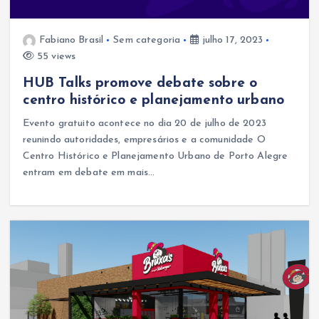
Fabiano Brasil
Sem categoria
julho 17, 2023
55 views
HUB Talks promove debate sobre o
centro histórico e planejamento urbano
Evento gratuito acontece no dia 20 de julho de 2023
reunindo autoridades, empresários e a comunidade O
Centro Histórico e Planejamento Urbano de Porto Alegre
entram em debate em mais…