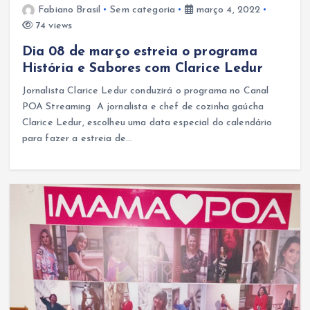
Fabiano Brasil
Sem categoria
março 4, 2022
74 views
Dia 08 de março estreia o programa
História e Sabores com Clarice Ledur
Jornalista Clarice Ledur conduzirá o programa no Canal
POA Streaming A jornalista e chef de cozinha gaúcha
Clarice Ledur, escolheu uma data especial do calendário
para fazer a estreia de…