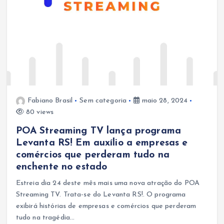
Fabiano Brasil
Sem categoria
maio 28, 2024
80 views
POA Streaming TV lança programa
Levanta RS! Em auxílio a empresas e
comércios que perderam tudo na
enchente no estado
Estreia dia 24 deste mês mais uma nova atração do POA
Streaming TV. Trata-se do Levanta RS!. O programa
exibirá histórias de empresas e comércios que perderam
tudo na tragédia…