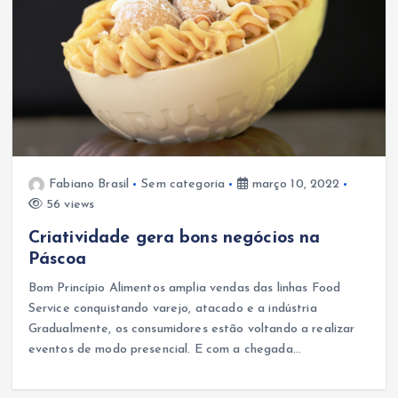
Fabiano Brasil
Sem categoria
março 10, 2022
56 views
Criatividade gera bons negócios na
Páscoa
Bom Princípio Alimentos amplia vendas das linhas Food
Service conquistando varejo, atacado e a indústria
Gradualmente, os consumidores estão voltando a realizar
eventos de modo presencial. E com a chegada…