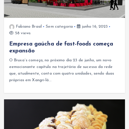
Fabiano Brasil
Sem categoria
junho 16, 2023
58 views
Empresa gaúcha de fast-foods começa
expansão
O Bruxa´s começa, no próximo dia 23 de junho, um novo
eemocionante capítulo na trajetória de sucesso da rede
que, atualmente, conta com quatro unidades, sendo duas
próprias em Xangri-lá…