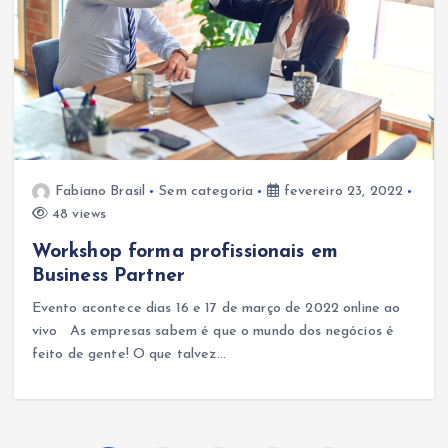
Fabiano Brasil
Sem categoria
fevereiro 23, 2022
48 views
Workshop forma profissionais em
Business Partner
Evento acontece dias 16 e 17 de março de 2022 online ao
vivo As empresas sabem é que o mundo dos negócios é
feito de gente! O que talvez…