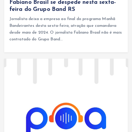
Fabiano Brasil se despede nesta sexta-
feira do Grupo Band RS
Jornalista deixa a empresa ao final do programa Manhã
Bandeirantes desta sexta-feira, atração que comandava
desde maio de 2024. O jornalista Fabiano Brasil não é mais
contratado do Grupo Band…