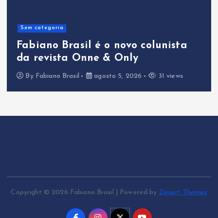
Sem categoria
Fabiano Brasil é o novo colunista
da revista Onne & Only
By
Fabiano Brasil
agosto 5, 2026
31 views
Copyright © 2026 Fabiano Brasil | Powered by
Desert Themes