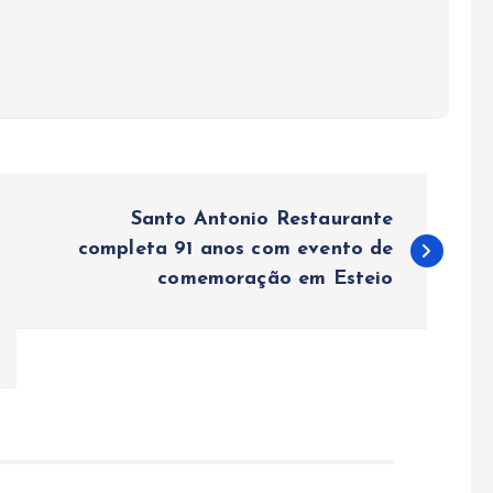
Santo Antonio Restaurante
completa 91 anos com evento de
comemoração em Esteio