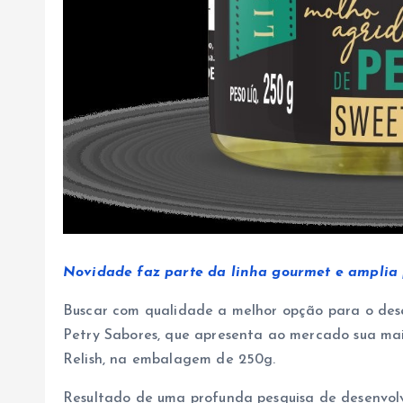
Novidade faz parte da linha gourmet e amplia 
Buscar com qualidade a melhor opção para o des
Petry Sabores, que apresenta ao mercado sua ma
Relish, na embalagem de 250g.
Resultado de uma profunda pesquisa de desenvol