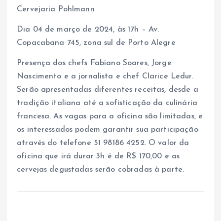
Cervejaria Pohlmann
Dia 04 de março de 2024, às 17h – Av.
Copacabana 745, zona sul de Porto Alegre
Presença dos chefs Fabiano Soares, Jorge
Nascimento e a jornalista e chef Clarice Ledur.
Serão apresentadas diferentes receitas, desde a
tradição italiana até a sofisticação da culinária
francesa. As vagas para a oficina são limitadas, e
os interessados podem garantir sua participação
através do telefone 51 98186 4252. O valor da
oficina que irá durar 3h é de R$ 170,00 e as
cervejas degustadas serão cobradas à parte.