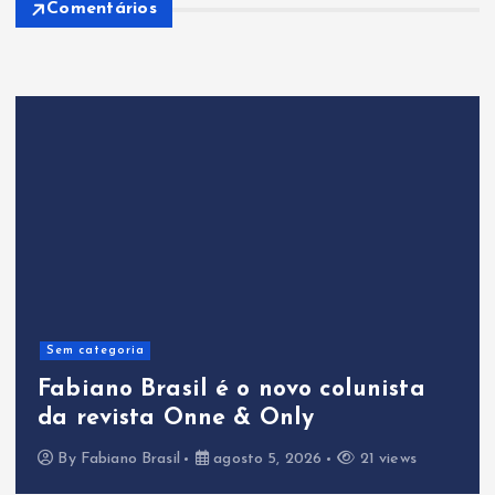
Comentários
Sem categoria
Fabiano Brasil é o novo colunista
da revista Onne & Only
By
Fabiano Brasil
agosto 5, 2026
21 views