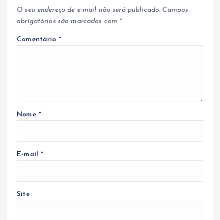
O seu endereço de e-mail não será publicado.
Campos
obrigatórios são marcados com
*
Comentário
*
Nome
*
E-mail
*
Site