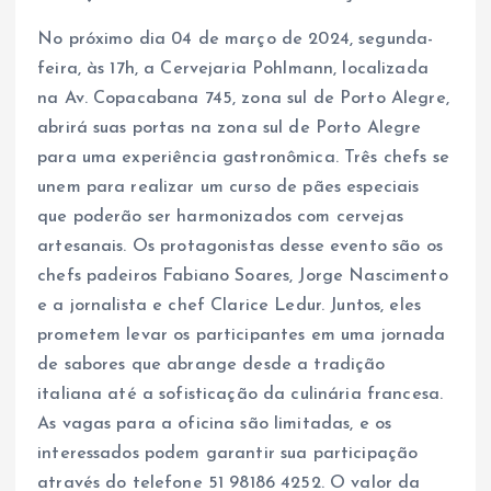
No próximo dia 04 de março de 2024, segunda-
feira, às 17h, a Cervejaria Pohlmann, localizada
na Av. Copacabana 745, zona sul de Porto Alegre,
abrirá suas portas na zona sul de Porto Alegre
para uma experiência gastronômica. Três chefs se
unem para realizar um curso de pães especiais
que poderão ser harmonizados com cervejas
artesanais. Os protagonistas desse evento são os
chefs padeiros Fabiano Soares, Jorge Nascimento
e a jornalista e chef Clarice Ledur. Juntos, eles
prometem levar os participantes em uma jornada
de sabores que abrange desde a tradição
italiana até a sofisticação da culinária francesa.
As vagas para a oficina são limitadas, e os
interessados podem garantir sua participação
através do telefone 51 98186 4252. O valor da