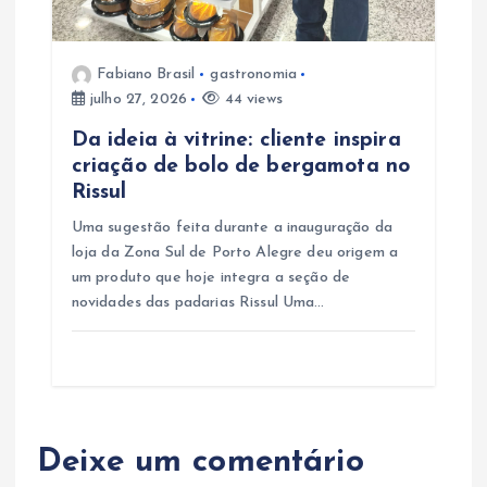
Fabiano Brasil
gastronomia
julho 27, 2026
44 views
Da ideia à vitrine: cliente inspira
criação de bolo de bergamota no
Rissul
Uma sugestão feita durante a inauguração da
loja da Zona Sul de Porto Alegre deu origem a
um produto que hoje integra a seção de
novidades das padarias Rissul Uma…
Deixe um comentário