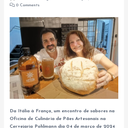
0 Comments
Da Itália à França, um encontro de sabores na
Oficina de Culinária de Pães Artesanais na
Cervejaria Pohlmann dia 04 de março de 2024