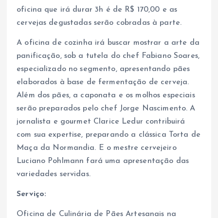
oficina que irá durar 3h é de R$ 170,00 e as
cervejas degustadas serão cobradas à parte.
A oficina de cozinha irá buscar mostrar a arte da
panificação, sob a tutela do chef Fabiano Soares,
especializado no segmento, apresentando pães
elaborados à base de fermentação de cerveja.
Além dos pães, a caponata e os molhos especiais
serão preparados pelo chef Jorge Nascimento. A
jornalista e gourmet Clarice Ledur contribuirá
com sua expertise, preparando a clássica Torta de
Maça da Normandia. E o mestre cervejeiro
Luciano Pohlmann fará uma apresentação das
variedades servidas.
Serviço:
Oficina de Culinária de Pães Artesanais na