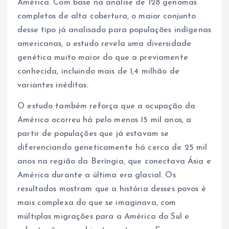
América. Com base na análise de 128 genomas
completos de alta cobertura, o maior conjunto
desse tipo já analisado para populações indígenas
americanas, o estudo revela uma diversidade
genética muito maior do que a previamente
conhecida, incluindo mais de 1,4 milhão de
variantes inéditas.
O estudo também reforça que a ocupação da
América ocorreu há pelo menos 15 mil anos, a
partir de populações que já estavam se
diferenciando geneticamente há cerca de 25 mil
anos na região da Beríngia, que conectava Ásia e
América durante a última era glacial. Os
resultados mostram que a história desses povos é
mais complexa do que se imaginava, com
múltiplas migrações para a América do Sul e