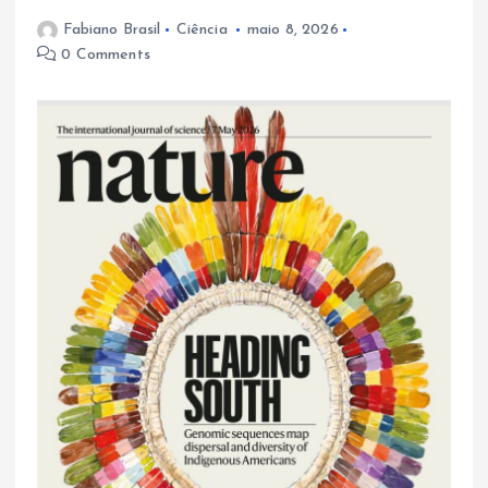
Fabiano Brasil
Ciência
maio 8, 2026
0 Comments