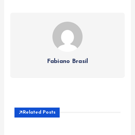
Fabiano Brasil
Related Posts