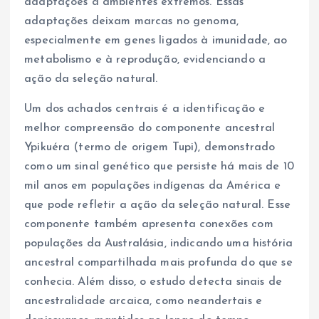
adaptações a ambientes extremos. Essas
adaptações deixam marcas no genoma,
especialmente em genes ligados à imunidade, ao
metabolismo e à reprodução, evidenciando a
ação da seleção natural.
Um dos achados centrais é a identificação e
melhor compreensão do componente ancestral
Ypikuéra (termo de origem Tupi), demonstrado
como um sinal genético que persiste há mais de 10
mil anos em populações indígenas da América e
que pode refletir a ação da seleção natural. Esse
componente também apresenta conexões com
populações da Australásia, indicando uma história
ancestral compartilhada mais profunda do que se
conhecia. Além disso, o estudo detecta sinais de
ancestralidade arcaica, como neandertais e