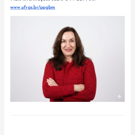
www.ufrgs.br/ppgbm