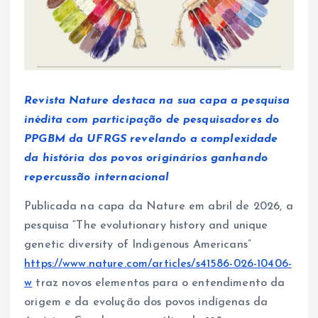
Revista Nature destaca na sua capa a pesquisa
inédita com participação de pesquisadores do
PPGBM da UFRGS revelando a complexidade
da história dos povos originários ganhando
repercussão internacional
Publicada na capa da Nature em abril de 2026, a
pesquisa “The evolutionary history and unique
genetic diversity of Indigenous Americans”
https://www.nature.com/articles/s41586-026-10406-
w
traz novos elementos para o entendimento da
origem e da evolução dos povos indígenas da