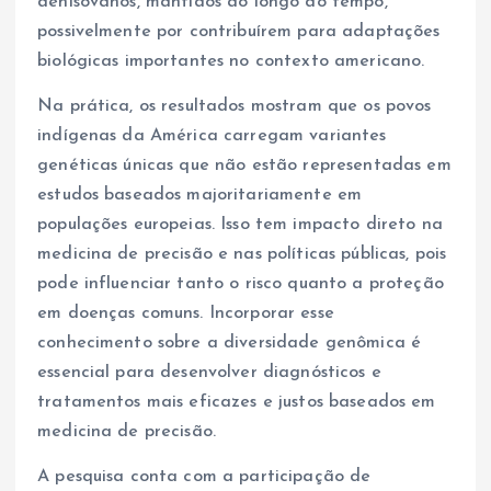
denisovanos, mantidos ao longo do tempo,
possivelmente por contribuírem para adaptações
biológicas importantes no contexto americano.
Na prática, os resultados mostram que os povos
indígenas da América carregam variantes
genéticas únicas que não estão representadas em
estudos baseados majoritariamente em
populações europeias. Isso tem impacto direto na
medicina de precisão e nas políticas públicas, pois
pode influenciar tanto o risco quanto a proteção
em doenças comuns. Incorporar esse
conhecimento sobre a diversidade genômica é
essencial para desenvolver diagnósticos e
tratamentos mais eficazes e justos baseados em
medicina de precisão.
A pesquisa conta com a participação de