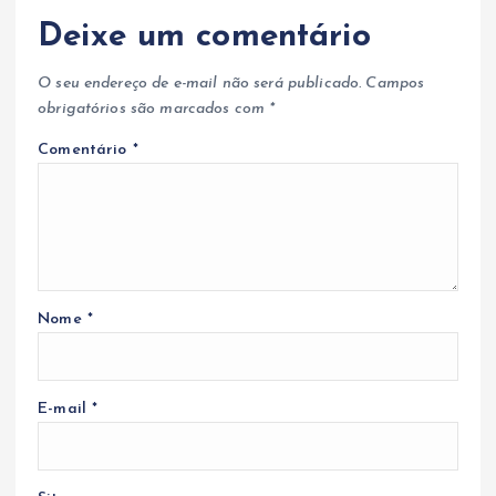
Deixe um comentário
O seu endereço de e-mail não será publicado.
Campos
obrigatórios são marcados com
*
Comentário
*
Nome
*
E-mail
*