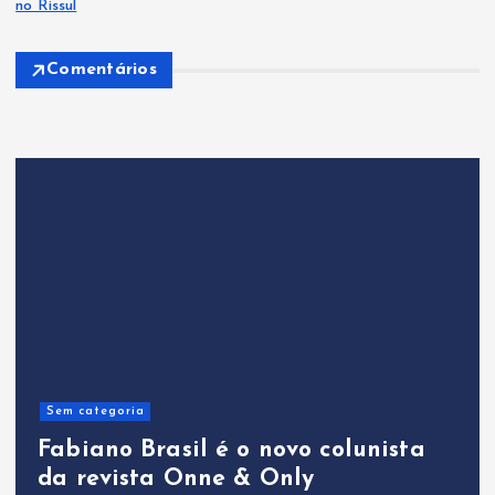
no Rissul
Comentários
Sem categoria
Fabiano Brasil é o novo colunista
da revista Onne & Only