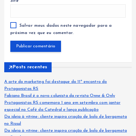
Site
Salvar meus dados neste navegador para a
próxima vez que eu comentar.
Posts recentes
A arte do marketing foi destaque do 11º encontro do
Protagonistas RS
Fabiano Brasil é o novo colunista da revista Onne & Only
Protagonistas RS comemora 1 ano em setembro com jantar
especial no Café da Catedral e lança publicação
Da ideia à vitrine: cliente inspira criação de bolo de bergamota
no Rissul
Da ideia à vitrine: cliente inspira criação de bolo de bergamota