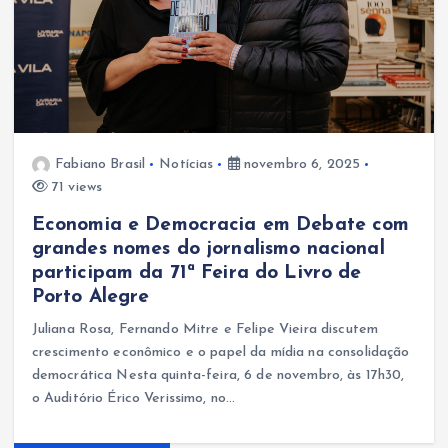
Fabiano Brasil
Notícias
novembro 6, 2025
71 views
Economia e Democracia em Debate com
grandes nomes do jornalismo nacional
participam da 71ª Feira do Livro de
Porto Alegre
Juliana Rosa, Fernando Mitre e Felipe Vieira discutem
crescimento econômico e o papel da mídia na consolidação
democrática Nesta quinta-feira, 6 de novembro, às 17h30,
o Auditório Érico Verissimo, no…