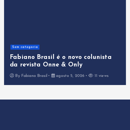
Sem categoria
Fabiano Brasil é o novo colunista
da revista Onne & Only
By
Fabiano Brasil
agosto 5, 2026
11 views