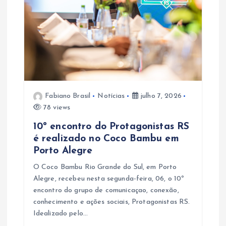
Fabiano Brasil
Notícias
julho 7, 2026
78 views
10º encontro do Protagonistas RS
é realizado no Coco Bambu em
Porto Alegre
O Coco Bambu Rio Grande do Sul, em Porto
Alegre, recebeu nesta segunda-feira, 06, o 10º
encontro do grupo de comunicaçao, conexão,
conhecimento e ações sociais, Protagonistas RS.
Idealizado pelo…