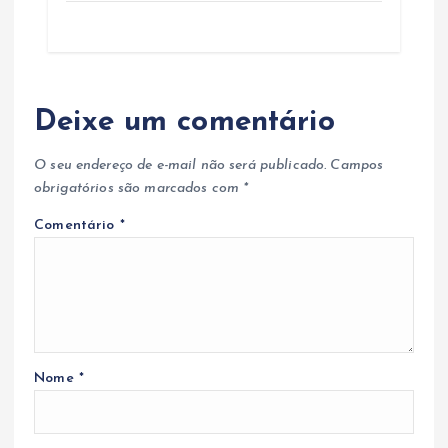
Deixe um comentário
O seu endereço de e-mail não será publicado.
Campos
obrigatórios são marcados com
*
Comentário
*
Nome
*