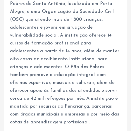
Pobres de Santo Antônio, localizada em Porto
Alegre, é uma Organização da Sociedade Civil
(OSC) que atende mais de 1.800 crianças,
adolescentes e jovens em situação de
vulnerabilidade social. A instituição oferece 14
cursos de formação profissional para
adolescentes a partir de 14 anos, além de manter
oito casas de acolhimento institucional para
crianças e adolescentes. O Pão dos Pobres
também promove a educação integral, com
oficinas esportivas, musicais e culturais, além de
oferecer apoio às famílias dos atendidos e servir
cerca de 42 mil refeições por mês. A instituição é
mantida por recursos do Funcriança, parcerias
com órgãos municipais e empresas e por meio das
cotas de aprendizagem profissional.