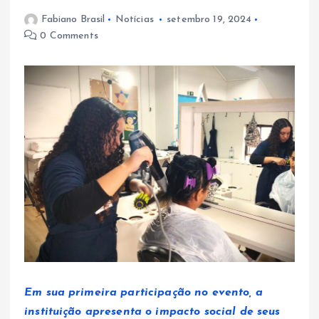
Fabiano Brasil
Notícias
setembro 19, 2024
0 Comments
Em sua primeira participação no evento, a
instituição apresenta o impacto social de seus