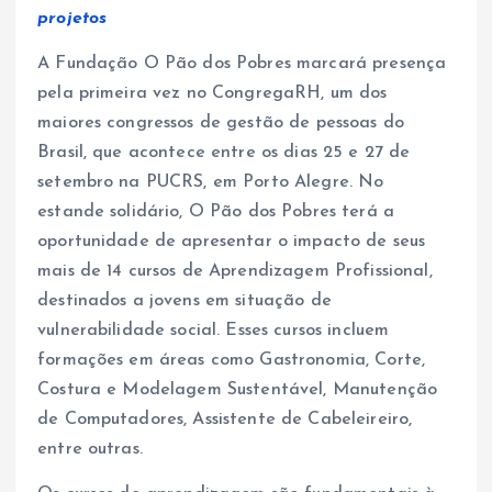
projetos
A Fundação O Pão dos Pobres marcará presença
pela primeira vez no CongregaRH, um dos
maiores congressos de gestão de pessoas do
Brasil, que acontece entre os dias 25 e 27 de
setembro na PUCRS, em Porto Alegre. No
estande solidário, O Pão dos Pobres terá a
oportunidade de apresentar o impacto de seus
mais de 14 cursos de Aprendizagem Profissional,
destinados a jovens em situação de
vulnerabilidade social. Esses cursos incluem
formações em áreas como Gastronomia, Corte,
Costura e Modelagem Sustentável, Manutenção
de Computadores, Assistente de Cabeleireiro,
entre outras.