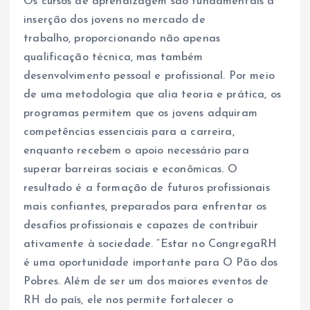
Os cursos de aprendizagem são fundamentais à
inserção dos jovens no mercado de
trabalho, proporcionando não apenas
qualificação técnica, mas também
desenvolvimento pessoal e profissional. Por meio
de uma metodologia que alia teoria e prática, os
programas permitem que os jovens adquiram
competências essenciais para a carreira,
enquanto recebem o apoio necessário para
superar barreiras sociais e econômicas. O
resultado é a formação de futuros profissionais
mais confiantes, preparados para enfrentar os
desafios profissionais e capazes de contribuir
ativamente à sociedade. “Estar no CongregaRH
é uma oportunidade importante para O Pão dos
Pobres. Além de ser um dos maiores eventos de
RH do país, ele nos permite fortalecer o