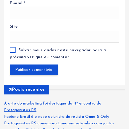
E-mail
*
Site
Salvar meus dados neste navegador para a
próxima vez que eu comentar.
Posts recentes
A arte do marketing foi destaque do 11º encontro do
Protagonistas RS
Fabiano Brasil é o novo colunista da revista Onne & Only
Protagonistas RS comemora 1 ano em setembro com jantar