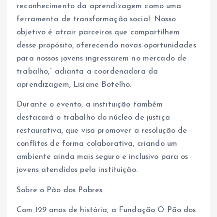
reconhecimento da aprendizagem como uma
ferramenta de transformação social. Nosso
objetivo é atrair parceiros que compartilhem
desse propósito, oferecendo novas oportunidades
para nossos jovens ingressarem no mercado de
trabalho,” adianta a coordenadora da
aprendizagem, Lisiane Botelho.
Durante o evento, a instituição também
destacará o trabalho do núcleo de justiça
restaurativa, que visa promover a resolução de
conflitos de forma colaborativa, criando um
ambiente ainda mais seguro e inclusivo para os
jovens atendidos pela instituição.
Sobre o Pão dos Pobres
Com 129 anos de história, a Fundação O Pão dos