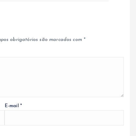
pos obrigatórios são marcados com
*
E-mail
*