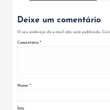
Deixe um comentário
O seu endereço de e-mail não será publicado.
Cam
Comentário
*
Nome
*
Site